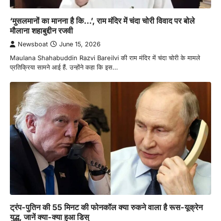
‘मुसलमानों का मानना है कि…’, राम मंदिर में चंदा चोरी विवाद पर बोले
मौलाना शहाबुद्दीन रजवी
Newsboat
June 15, 2026
Maulana Shahabuddin Razvi Bareilvi की राम मंदिर में चंदा चोरी के मामले
प्रतिक्रिया सामने आई हैं. उन्होंने कहा कि इस…
ट्रंप-पुतिन की 55 मिनट की फोनकॉल क्या रुकने वाला है रूस-यूक्रेन
युद्ध, जानें क्या-क्या हुआ डिस्