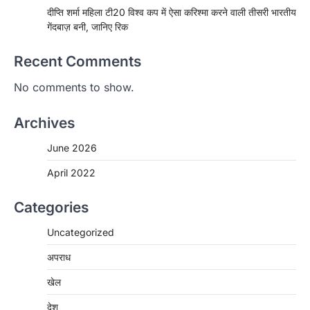
दीप्ति शर्मा महिला टी20 विश्व कप में ऐसा करिश्मा करने वाली तीसरी भारतीय
गेंदबाज़ बनी, जानिए रिक
Recent Comments
No comments to show.
Archives
June 2026
April 2022
Categories
Uncategorized
अपराध
खेल
देश