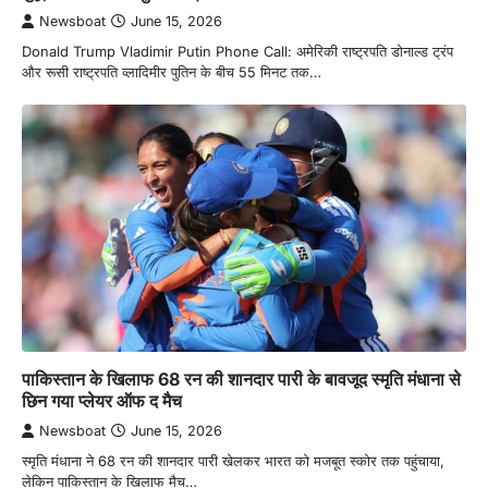
Newsboat
June 15, 2026
Donald Trump Vladimir Putin Phone Call: अमेरिकी राष्ट्रपति डोनाल्ड ट्रंप
और रूसी राष्ट्रपति व्लादिमीर पुतिन के बीच 55 मिनट तक…
पाकिस्तान के खिलाफ 68 रन की शानदार पारी के बावजूद स्मृति मंधाना से
छिन गया प्लेयर ऑफ द मैच
Newsboat
June 15, 2026
स्मृति मंधाना ने 68 रन की शानदार पारी खेलकर भारत को मजबूत स्कोर तक पहुंचाया,
लेकिन पाकिस्तान के खिलाफ मैच…