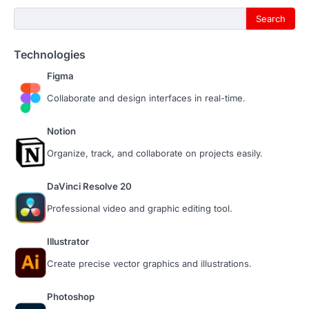
Search...
Search
Technologies
Figma
Collaborate and design interfaces in real-time.
Notion
Organize, track, and collaborate on projects easily.
DaVinci Resolve 20
Professional video and graphic editing tool.
Illustrator
Create precise vector graphics and illustrations.
Photoshop