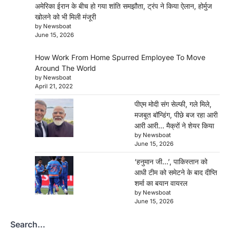
अमेरिका ईरान के बीच हो गया शांति समझौता, ट्रंप ने किया ऐलान, होर्मुज
खोलने को भी मिली मंजूरी
by Newsboat
June 15, 2026
How Work From Home Spurred Employee To Move
Around The World
by Newsboat
April 21, 2022
पीएम मोदी संग सेल्फी, गले मिले,
मजबूत बॉन्डिंग, पीछे बज रहा आरी
आरी आरी… मैक्रों ने शेयर किया
by Newsboat
June 15, 2026
‘हनुमान जी…’, पाकिस्तान को
आधी टीम को समेटने के बाद दीप्ति
शर्मा का बयान वायरल
by Newsboat
June 15, 2026
Search...