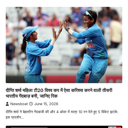
दीप्ति शर्मा महिला टी20 विश्व कप में ऐसा करिश्मा करने वाली तीसरी
भारतीय गेंदबाज़ बनी, जानिए रिक
Newsboat
June 15, 2026
दीप्ति शर्मा ने बेहतरीन गेंदबाजी की और 4 ओवर में मात्र 10 रन देते हुए 5 विकेट झटके.
इस प्रदर्शन…