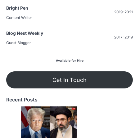
Bright Pen
2019-2021
Content Writer
Blog Nest Weekly
2017-2019
Guest Blogger
Available for Hire
Get In Touch
Recent Posts