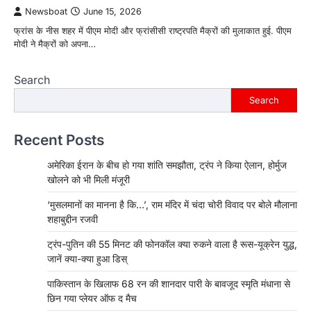
Newsboat
June 15, 2026
फ्रांस के नीस शहर में पीएम मोदी और फ्रांसीसी राष्ट्रपति मैक्रों की मुलाकात हुई. पीएम
मोदी ने मैक्रों को अपना…
Search
Search
Recent Posts
अमेरिका ईरान के बीच हो गया शांति समझौता, ट्रंप ने किया ऐलान, होर्मुज
खोलने को भी मिली मंजूरी
‘मुसलमानों का मानना है कि…’, राम मंदिर में चंदा चोरी विवाद पर बोले मौलाना
शहाबुद्दीन रजवी
ट्रंप-पुतिन की 55 मिनट की फोनकॉल क्या रुकने वाला है रूस-यूक्रेन युद्ध,
जानें क्या-क्या हुआ डिस्
पाकिस्तान के खिलाफ 68 रन की शानदार पारी के बावजूद स्मृति मंधाना से
छिन गया प्लेयर ऑफ द मैच