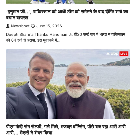
‘हनुमान जी…’, पाकिस्तान को आधी टीम को समेटने के बाद दीप्ति शर्मा का
बयान वायरल
Newsboat
June 15, 2026
Deepti Sharma Thanks Hanuman Ji: टी20 वर्ल्ड कप में भारत ने पाकिस्तान
को 64 रनों से हराया. इस मुकाबले में…
पीएम मोदी संग सेल्फी, गले मिले, मजबूत बॉन्डिंग, पीछे बज रहा आरी आरी
आरी… मैक्रों ने शेयर किया