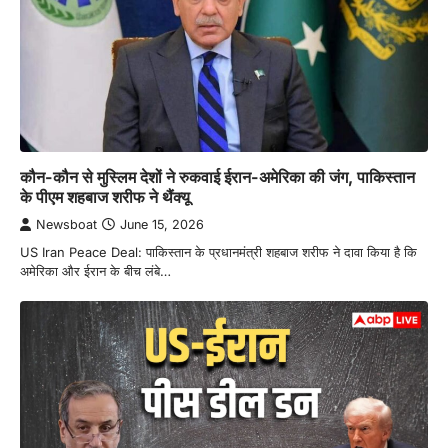
कौन-कौन से मुस्लिम देशों ने रुकवाई ईरान-अमेरिका की जंग, पाकिस्तान
के पीएम शहबाज शरीफ ने थैंक्यू
Newsboat
June 15, 2026
US Iran Peace Deal: पाकिस्तान के प्रधानमंत्री शहबाज शरीफ ने दावा किया है कि
अमेरिका और ईरान के बीच लंबे…