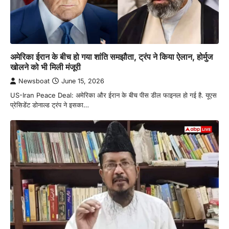
अमेरिका ईरान के बीच हो गया शांति समझौता, ट्रंप ने किया ऐलान, होर्मुज
खोलने को भी मिली मंजूरी
Newsboat
June 15, 2026
US-Iran Peace Deal: अमेरिका और ईरान के बीच पीस डील फाइनल हो गई है. यूएस
प्रेसिडेंट डोनाल्ड ट्रंप ने इसका…