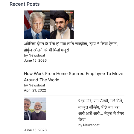
Recent Posts
अमेरिका ईरान के बीच हो गया शांति समझौता, ट्रंप ने किया ऐलान,
होर्मुज खोलने को भी मिली मंजूरी
by Newsboat
June 15, 2026
How Work From Home Spurred Employee To Move
Around The World
by Newsboat
April 21, 2022
पीएम मोदी संग सेल्फी, गले मिले,
मजबूत बॉन्डिंग, पीछे बज रहा
आरी आरी आरी… मैक्रों ने शेयर
किया
by Newsboat
June 15, 2026