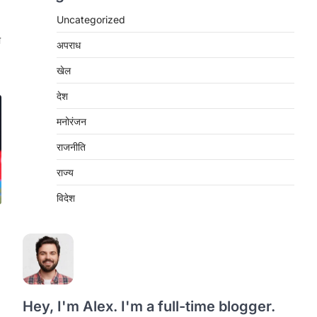
Uncategorized
ा
अपराध
खेल
देश
मनोरंजन
राजनीति
राज्य
विदेश
Hey, I'm Alex. I'm a full-time blogger.