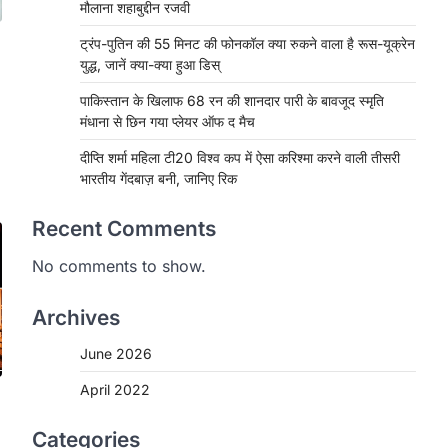
मौलाना शहाबुद्दीन रजवी
ट्रंप-पुतिन की 55 मिनट की फोनकॉल क्या रुकने वाला है रूस-यूक्रेन
युद्ध, जानें क्या-क्या हुआ डिस्
पाकिस्तान के खिलाफ 68 रन की शानदार पारी के बावजूद स्मृति
मंधाना से छिन गया प्लेयर ऑफ द मैच
दीप्ति शर्मा महिला टी20 विश्व कप में ऐसा करिश्मा करने वाली तीसरी
भारतीय गेंदबाज़ बनी, जानिए रिक
Recent Comments
No comments to show.
Archives
June 2026
April 2022
Categories