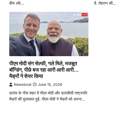
बीच लंबे…
है. तेहरान की…
पीएम मोदी संग सेल्फी, गले मिले, मजबूत
बॉन्डिंग, पीछे बज रहा आरी आरी आरी…
मैक्रों ने शेयर किया
Newsboat
June 15, 2026
फ्रांस के नीस शहर में पीएम मोदी और फ्रांसीसी राष्ट्रपति
मैक्रों की मुलाकात हुई. पीएम मोदी ने मैक्रों को अपना…