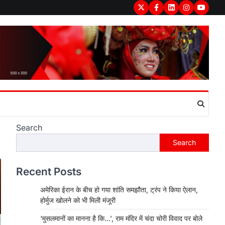
Twitter
Facebook
LinkedIn
Instagram
youtub
Search
Search
Recent Posts
अमेरिका ईरान के बीच हो गया शांति समझौता, ट्रंप ने किया ऐलान,
होर्मुज खोलने को भी मिली मंजूरी
‘मुसलमानों का मानना है कि…’, राम मंदिर में चंदा चोरी विवाद पर बोले