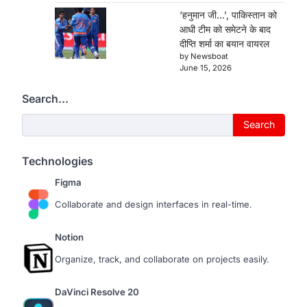
‘हनुमान जी…’, पाकिस्तान को
आधी टीम को समेटने के बाद
दीप्ति शर्मा का बयान वायरल
by Newsboat
June 15, 2026
Search...
Search...
Search
Technologies
Figma
Collaborate and design interfaces in real-time.
Notion
Organize, track, and collaborate on projects easily.
DaVinci Resolve 20